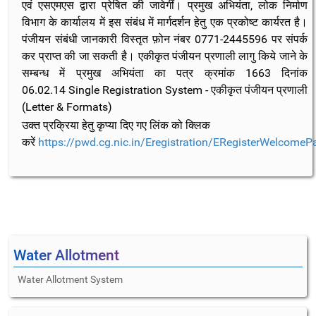
एवं एसएमएस द्वारा प्रेषित की जावेगीं। प्रमुख अभियंता, लोक निर्माण
विभाग के कार्यालय में इस संबंध में मार्गदर्शन हेतु एक प्रकोष्ट कार्यरत है।
पंजीयन संबंधी जानकारी विस्तृत फ़ोन नंबर 0771-2445596 पर संपर्क
कर प्राप्त की जा सकती है। एकीकृत पंजीयन प्रणाली लागु किये जाने के
सम्बन्ध में प्रमुख अभियंता का पत्र क्रमांक 1663 दिनांक
06.02.14 Single Registration System - एकीकृत पंजीयन प्रणाली
(Letter & Formats)
उक्त प्रक्रिया हेतु कृप्या दिए गए लिंक को क्लिक
करें
https://pwd.cg.nic.in/Eregistration/ERegisterWelcomeP
Water Allotment
Water Allotment System