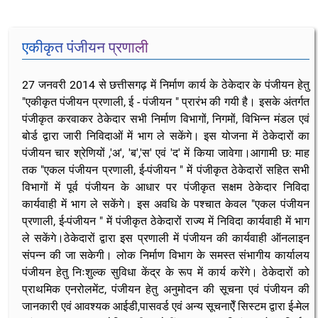
एकीकृत पंजीयन प्रणाली
27 जनवरी 2014 से छत्तीसगढ़ में निर्माण कार्य के ठेकेदार के पंजीयन हेतु
"एकीकृत पंजीयन प्रणाली, ई - पंजीयन " प्रारंभ की गयी है। इसके अंतर्गत
पंजीकृत करवाकर ठेकेदार सभी निर्माण विभागों, निगमों, विभिन्न मंडल एवं
बोर्ड द्वारा जारी निविदाओं में भाग ले सकेंगे। इस योजना में ठेकेदारों का
पंजीयन चार श्रेणियों ,'अ', 'ब','स' एवं 'द' में किया जावेगा।आगामी छ: माह
तक "एकल पंजीयन प्रणाली, ई-पंजीयन " में पंजीकृत ठेकेदारों सहित सभी
विभागों में पूर्व पंजीयन के आधार पर पंजीकृत सक्षम ठेकेदार निविदा
कार्यवाही में भाग ले सकेंगे। इस अवधि के पश्चात केवल "एकल पंजीयन
प्रणाली, ई-पंजीयन " में पंजीकृत ठेकेदारों राज्य में निविदा कार्यवाही में भाग
ले सकेंगे।ठेकेदारों द्वारा इस प्रणाली में पंजीयन की कार्यवाही ऑनलाइन
संपन्न की जा सकेगी। लोक निर्माण विभाग के समस्त संभागीय कार्यालय
पंजीयन हेतु निःशुल्क सुविधा केंद्र के रूप में कार्य करेंगे। ठेकेदारों को
प्राथमिक एनरोलमेंट, पंजीयन हेतु अनुमोदन की सूचना एवं पंजीयन की
जानकारी एवं आवश्यक आईडी,पासवर्ड एवं अन्य सूचनाऐँ सिस्टम द्वारा ई-मेल