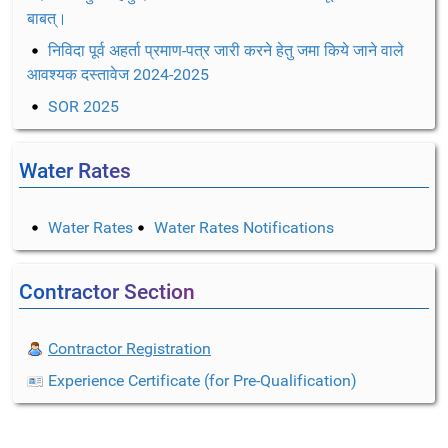
बाबत्।
निविदा पूर्व अहर्ता प्रमाण-पत्र जारी करने हेतु जमा किये जाने वाले
आवश्यक दस्तावेज 2024-2025
SOR 2025
Water Rates
Water Rates
Water Rates Notifications
Contractor Section
Contractor Registration
Experience Certificate (for Pre-Qualification)