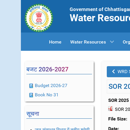
Government of Chhattisga
Water Resour
Home
Water Resources
Org
बजट 2026-2027
WRD 
SOR 2
Budget 2026-27
Book No 31
SOR 2025
SOR 2
सूचना
File Size:
Date:
जल संसाधन विभाग में तृतीय श्रेणी