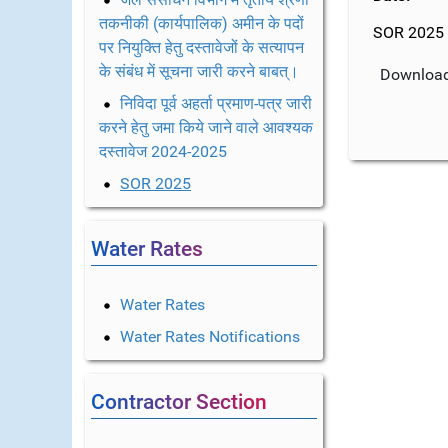
तकनीकी (कार्यपालिक) अमीन के पदों
SOR 2025
पर नियुक्ति हेतु दस्तावेजों के सत्यापन
के संबंध में सूचना जारी करने बाबत्।
निविदा पूर्व अहर्ता प्रमाण-पत्र जारी
करने हेतु जमा किये जाने वाले आवश्यक
दस्तावेज 2024-2025
SOR 2025
Water Rates
Water Rates
Water Rates Notifications
Contractor Section