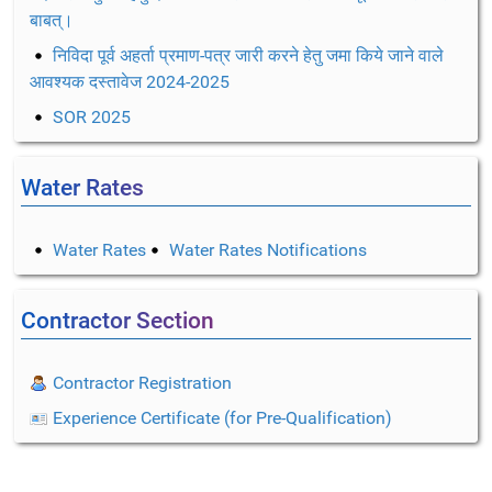
बाबत्।
निविदा पूर्व अहर्ता प्रमाण-पत्र जारी करने हेतु जमा किये जाने वाले
आवश्यक दस्तावेज 2024-2025
SOR 2025
Water Rates
Water Rates
Water Rates Notifications
Contractor Section
Contractor Registration
Experience Certificate (for Pre-Qualification)