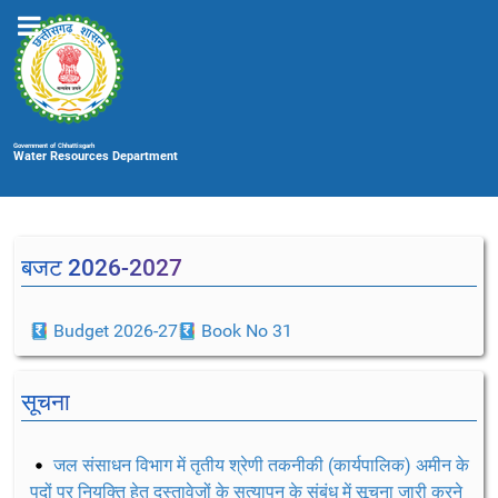
Government of Chhattisgarh
Water Resources Department
बजट 2026-2027
Budget 2026-27
Book No 31
सूचना
जल संसाधन विभाग में तृतीय श्रेणी तकनीकी (कार्यपालिक) अमीन के
पदों पर नियुक्ति हेतु दस्तावेजों के सत्यापन के संबंध में सूचना जारी करने